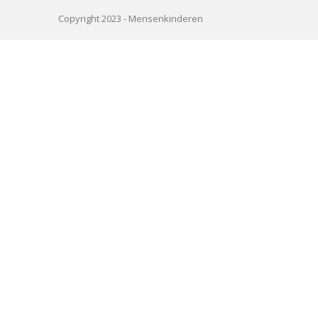
Copyright 2023 -
Mensenkinderen