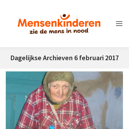
Dagelijkse Archieven
6 februari 2017
Je bent hier: