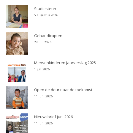
Studiesteun
5 augustus 2026
Gehandicapten
28 juli 2026
Mensenkinderen Jaarverslag 2025
1 juli 2026
Open de deur naar de toekomst
11 juni 2026
Nieuwsbrief juni 2026
11 juni 2026