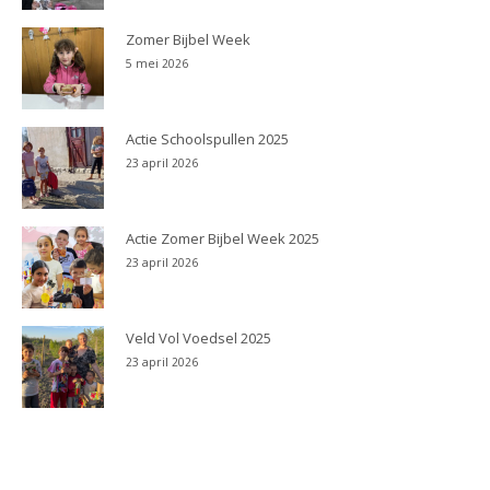
Zomer Bijbel Week
5 mei 2026
Actie Schoolspullen 2025
23 april 2026
Actie Zomer Bijbel Week 2025
23 april 2026
Veld Vol Voedsel 2025
23 april 2026