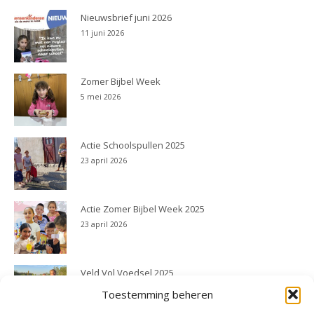
Nieuwsbrief juni 2026
11 juni 2026
Zomer Bijbel Week
5 mei 2026
Actie Schoolspullen 2025
23 april 2026
Actie Zomer Bijbel Week 2025
23 april 2026
Veld Vol Voedsel 2025
23 april 2026
Toestemming beheren