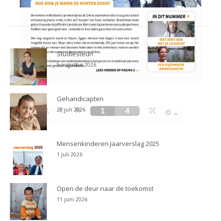
Studiesteun
5 augustus 2026
Gehandicapten
28 juli 2026
Mensenkinderen Jaarverslag 2025
1 juli 2026
Open de deur naar de toekomst
11 juni 2026