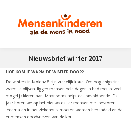
Nieuwsbrief winter 2017
Je bent hier:
HOE KOM JE WARM DE WINTER DOOR?
De winters in Moldavië zijn vreselijk koud. Om nog enigszins
warm te blijven, liggen mensen hele dagen in bed met zoveel
mogelijk kleren aan. Maar soms helpt dat onvoldoende. Elk
jaar horen we op het nieuws dat er mensen met bevroren
ledematen in het ziekenhuis moeten worden behandeld en dat
er mensen doodvriezen van de kou.