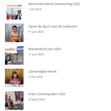
Mensenkinderen Jaarverslag 2025
1 juli 2026
Open de deur naar de toekomst
11 juni 2026
Nieuwsbrief juni 2026
11 juni 2026
Zomer Bijbel Week
5 mei 2026
Actie Schoolspullen 2025
23 april 2026