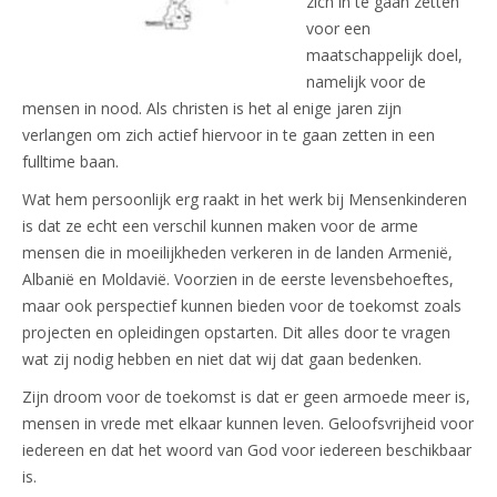
zich in te gaan zetten
voor een
maatschappelijk doel,
namelijk voor de
mensen in nood. Als christen is het al enige jaren zijn
verlangen om zich actief hiervoor in te gaan zetten in een
fulltime baan.
Wat hem persoonlijk erg raakt in het werk bij Mensenkinderen
is dat ze echt een verschil kunnen maken voor de arme
mensen die in moeilijkheden verkeren in de landen Armenië,
Albanië en Moldavië. Voorzien in de eerste levensbehoeftes,
maar ook perspectief kunnen bieden voor de toekomst zoals
projecten en opleidingen opstarten. Dit alles door te vragen
wat zij nodig hebben en niet dat wij dat gaan bedenken.
Zijn droom voor de toekomst is dat er geen armoede meer is,
mensen in vrede met elkaar kunnen leven. Geloofsvrijheid voor
iedereen en dat het woord van God voor iedereen beschikbaar
is.