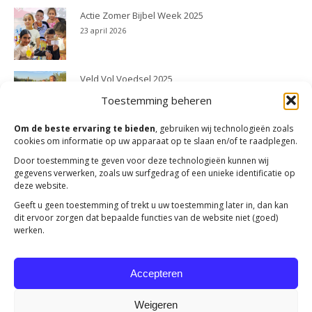
Actie Zomer Bijbel Week 2025
23 april 2026
Veld Vol Voedsel 2025
23 april 2026
Toestemming beheren
Om de beste ervaring te bieden
, gebruiken wij technologieën zoals
cookies om informatie op uw apparaat op te slaan en/of te raadplegen.
Door toestemming te geven voor deze technologieën kunnen wij
gegevens verwerken, zoals uw surfgedrag of een unieke identificatie op
deze website.
Geeft u geen toestemming of trekt u uw toestemming later in, dan kan
dit ervoor zorgen dat bepaalde functies van de website niet (goed)
werken.
Accepteren
Weigeren