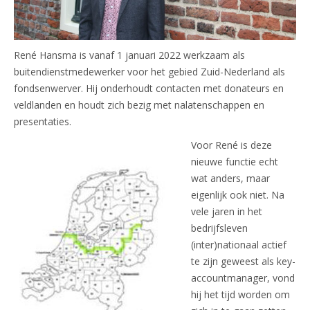
René Hansma is vanaf 1 januari 2022 werkzaam als
buitendienstmedewerker voor het gebied Zuid-Nederland als
fondsenwerver. Hij onderhoudt contacten met donateurs en
veldlanden en houdt zich bezig met nalatenschappen en
presentaties.
Voor René is deze
nieuwe functie echt
wat anders, maar
eigenlijk ook niet. Na
vele jaren in het
bedrijfsleven
(inter)nationaal actief
te zijn geweest als key-
accountmanager, vond
hij het tijd worden om