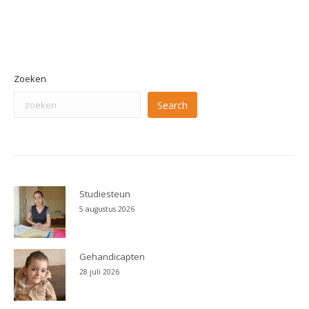
Zoeken
Search
Studiesteun
5 augustus 2026
Gehandicapten
28 juli 2026