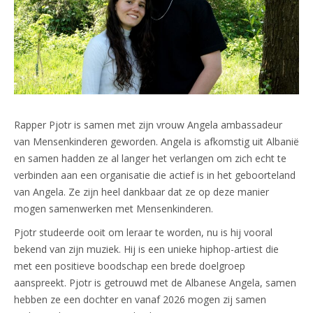
Rapper Pjotr is samen met zijn vrouw Angela ambassadeur
van Mensenkinderen geworden. Angela is afkomstig uit Albanië
en samen hadden ze al langer het verlangen om zich echt te
verbinden aan een organisatie die actief is in het geboorteland
van Angela. Ze zijn heel dankbaar dat ze op deze manier
mogen samenwerken met Mensenkinderen.
Pjotr studeerde ooit om leraar te worden, nu is hij vooral
bekend van zijn muziek. Hij is een unieke hiphop-artiest die
met een positieve boodschap een brede doelgroep
aanspreekt. Pjotr is getrouwd met de Albanese Angela, samen
hebben ze een dochter en vanaf 2026 mogen zij samen