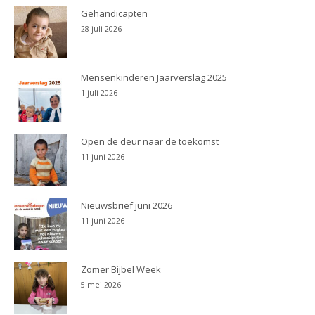
Gehandicapten
28 juli 2026
Mensenkinderen Jaarverslag 2025
1 juli 2026
Open de deur naar de toekomst
11 juni 2026
Nieuwsbrief juni 2026
11 juni 2026
Zomer Bijbel Week
5 mei 2026