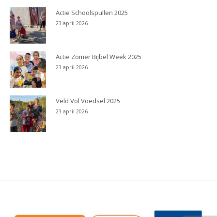
Actie Schoolspullen 2025
23 april 2026
Actie Zomer Bijbel Week 2025
23 april 2026
Veld Vol Voedsel 2025
23 april 2026