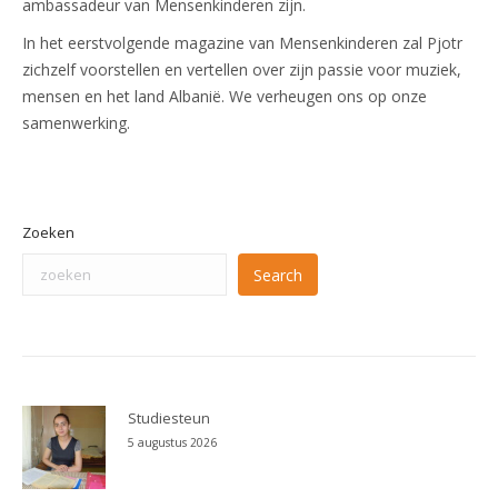
ambassadeur van Mensenkinderen zijn.
In het eerstvolgende magazine van Mensenkinderen zal Pjotr
zichzelf voorstellen en vertellen over zijn passie voor muziek,
mensen en het land Albanië. We verheugen ons op onze
samenwerking.
Zoeken
Search
Studiesteun
5 augustus 2026