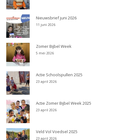
Nieuwsbrief juni 2026
11 juni 2026
Zomer Bijbel Week
5 mei 2026
Actie Schoolspullen 2025
23 april 2026
Actie Zomer Bijbel Week 2025
23 april 2026
Veld Vol Voedsel 2025
23 april 2026