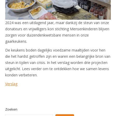
2024 was een uitdagend jaar, maar dankzij de steun van onze
donateurs en vrijwilligers kon stichting Mensenkinderen blijven
zorgen voor duizendenkwetsbare mensen in onze
gaarkeukens.
De keukens boden dagelijks voedzame maaltijden voor hen
die het hardst getroffen zijn en waren een belangrijke bron van
steun in tijden van crisis. In het verslag worden drie projecten
uitgelicht. Lees verder om te ontdekken hoe we samen levens
konden verbeteren.
Verslag
Zoeken