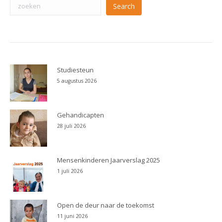
Search
Studiesteun
5 augustus 2026
Gehandicapten
28 juli 2026
Mensenkinderen Jaarverslag 2025
1 juli 2026
Open de deur naar de toekomst
11 juni 2026