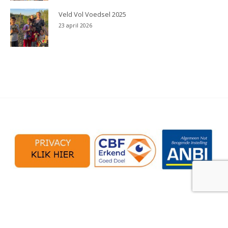
Veld Vol Voedsel 2025
23 april 2026
Copyright 2023 -
Mensenkinderen