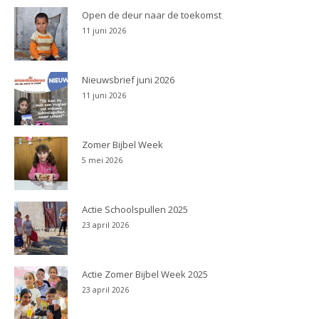
Open de deur naar de toekomst
11 juni 2026
Nieuwsbrief juni 2026
11 juni 2026
Zomer Bijbel Week
5 mei 2026
Actie Schoolspullen 2025
23 april 2026
Actie Zomer Bijbel Week 2025
23 april 2026