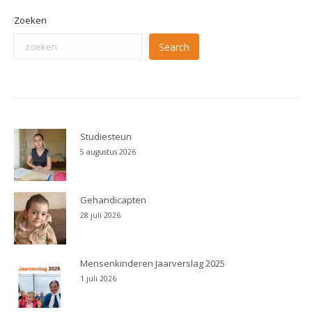
Zoeken
Search
Studiesteun
5 augustus 2026
Gehandicapten
28 juli 2026
Mensenkinderen Jaarverslag 2025
1 juli 2026