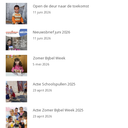
Open de deur naar de toekomst
11 juni 2026
Nieuwsbrief juni 2026
11 juni 2026
Zomer Bijbel Week
5 mei 2026
Actie Schoolspullen 2025
23 april 2026
Actie Zomer Bijbel Week 2025
23 april 2026