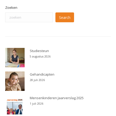
Zoeken
Search
Studiesteun
5 augustus 2026
Gehandicapten
28 juli 2026
Mensenkinderen Jaarverslag 2025
1 juli 2026