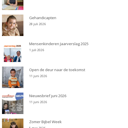
Gehandicapten
28 juli 2026
Mensenkinderen Jaarverslag 2025
1 juli 2026
Open de deur naar de toekomst
11 juni 2026
Nieuwsbrief juni 2026
11 juni 2026
Zomer Bijbel Week