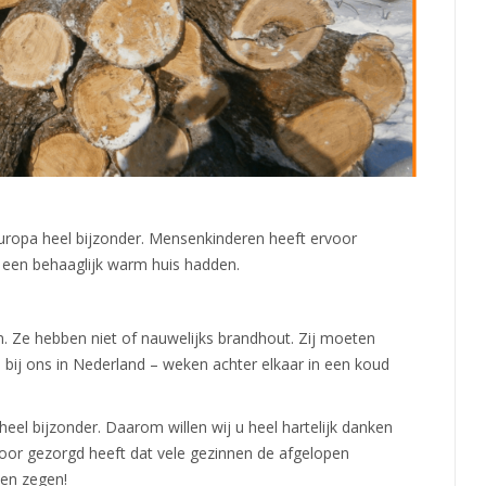
uropa heel bijzonder. Mensenkinderen heeft ervoor
 een behaaglijk warm huis hadden.
. Ze hebben niet of nauwelijks brandhout. Zij moeten
 bij ons in Nederland – weken achter elkaar in een koud
el bijzonder. Daarom willen wij u heel hartelijk danken
or gezorgd heeft dat vele gezinnen de afgelopen
en zegen!