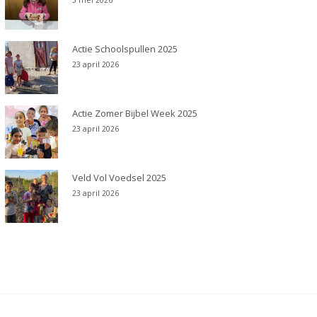
5 mei 2026
Actie Schoolspullen 2025
23 april 2026
Actie Zomer Bijbel Week 2025
23 april 2026
Veld Vol Voedsel 2025
23 april 2026