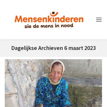
Dagelijkse Archieven
6 maart 2023
Je bent hier: