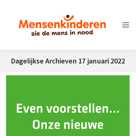
Dagelijkse Archieven
17 januari 2022
Je bent hier: