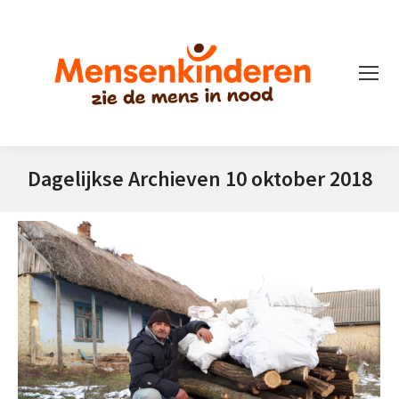
Dagelijkse Archieven
10 oktober 2018
Je bent hier: