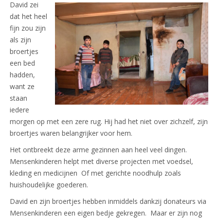
David zei
dat het heel
fijn zou zijn
als zijn
broertjes
een bed
hadden,
want ze
staan
iedere
morgen op met een zere rug. Hij had het niet over zichzelf, zijn
broertjes waren belangrijker voor hem.
Het ontbreekt deze arme gezinnen aan heel veel dingen.
Mensenkinderen helpt met diverse projecten met voedsel,
kleding en medicijnen Of met gerichte noodhulp zoals
huishoudelijke goederen.
David en zijn broertjes hebben inmiddels dankzij donateurs via
Mensenkinderen een eigen bedje gekregen. Maar er zijn nog