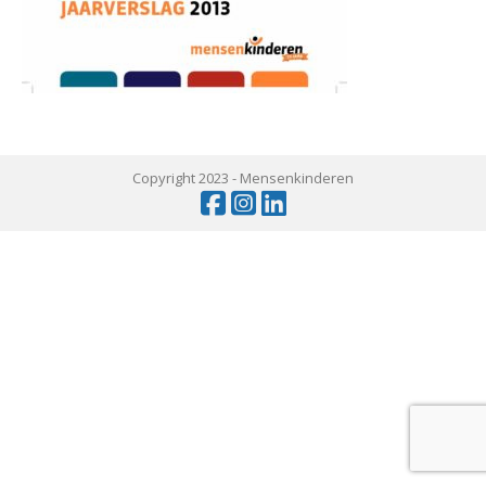
Copyright 2023 -
Mensenkinderen