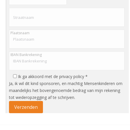
Plaatsnaam
IBAN Bankrekening
Ik ga akkoord met de privacy policy *
Ja, ik wil dit kind sponsoren, en machtig Mensenkinderen om
maandelijks het bovengenoemde bedrag van mijn rekening
tot wederopzegging af te schrijven.