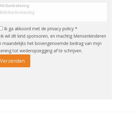
AN Bankrekening
Ik ga akkoord met de privacy policy *
, ik wil dit kind sponsoren, en machtig Mensenkinderen
 maandelijks het bovengenoemde bedrag van mijn
kening tot wederopzegging af te schrijven.