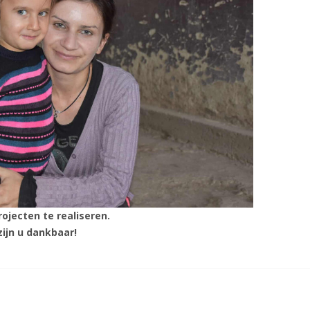
ojecten te realiseren.
ijn u dankbaar!