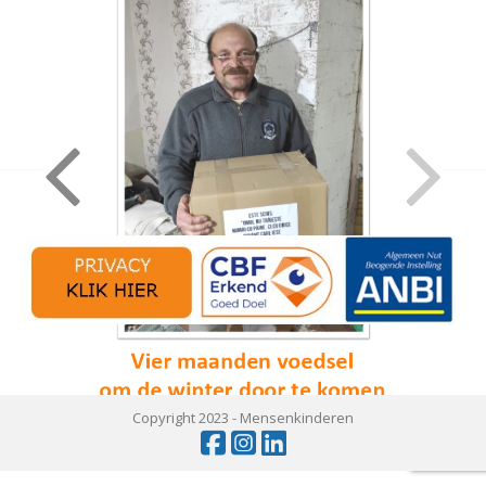
Copyright 2023 -
Mensenkinderen