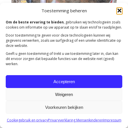
Toestemming beheren
Om de beste ervaring te bieden
, gebruiken wij technologieën zoals
cookies om informatie op uw apparaat op te slaan en/of te raadplegen.
Door toestemming te geven voor deze technologieën kunnen wij
gegevens verwerken, zoals uw surfgedrag of een unieke identificatie op
deze website.
Geeft u geen toestemming of trekt u uw toestemming later in, dan kan
dit ervoor zorgen dat bepaalde functies van de website niet (goed)
werken.
Accepteren
Weigeren
Copyright 2023 -
Mensenkinderen
Voorkeuren bekijken
Cookiegebruik en privacy
Privacyverklaring Mensenkinderen
Impressum