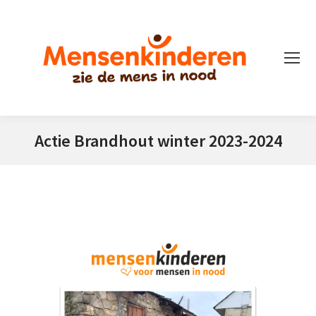
Actie Brandhout winter 2023-2024
Je bent hier: