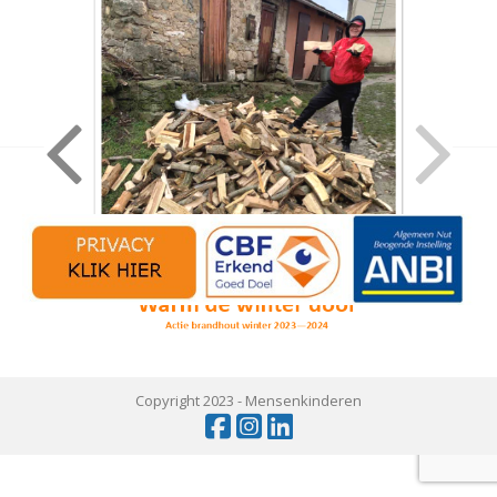
Copyright 2023 -
Mensenkinderen