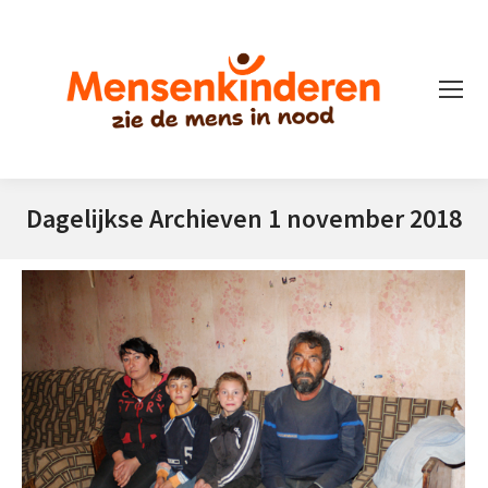
Dagelijkse Archieven
1 november 2018
Je bent hier: