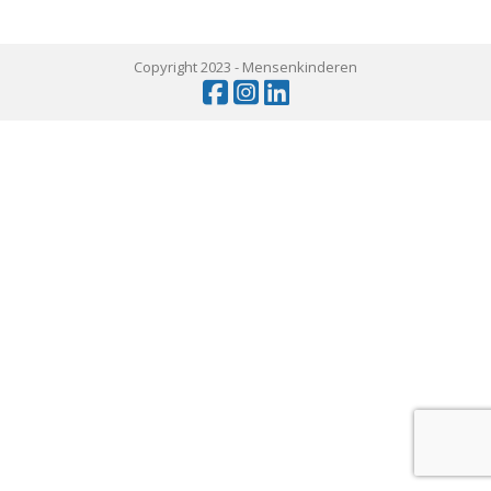
Copyright 2023 -
Mensenkinderen