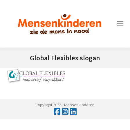
Global Flexibles slogan
Je bent hier:
Copyright 2023 -
Mensenkinderen