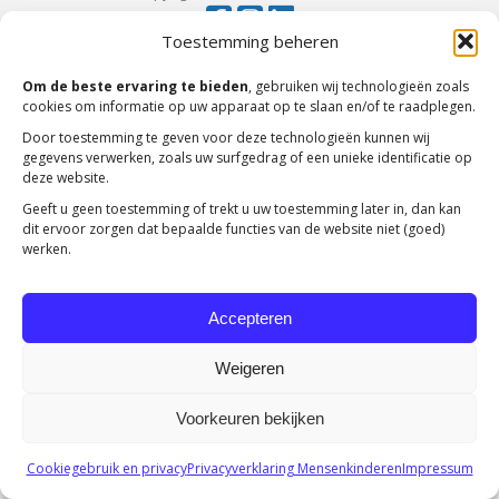
Toestemming beheren
Om de beste ervaring te bieden
, gebruiken wij technologieën zoals
cookies om informatie op uw apparaat op te slaan en/of te raadplegen.
Door toestemming te geven voor deze technologieën kunnen wij
gegevens verwerken, zoals uw surfgedrag of een unieke identificatie op
deze website.
Geeft u geen toestemming of trekt u uw toestemming later in, dan kan
dit ervoor zorgen dat bepaalde functies van de website niet (goed)
werken.
Accepteren
Weigeren
Voorkeuren bekijken
Cookiegebruik en privacy
Privacyverklaring Mensenkinderen
Impressum