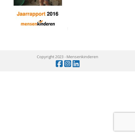
Copyright 2023 -
Mensenkinderen