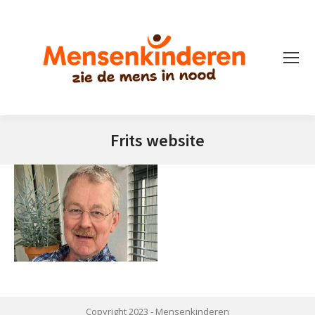
Frits website
Je bent hier:
Copyright 2023 -
Mensenkinderen