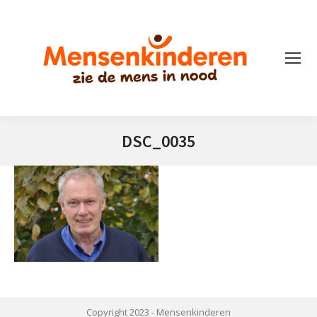
DSC_0035
Je bent hier:
Copyright 2023 -
Mensenkinderen