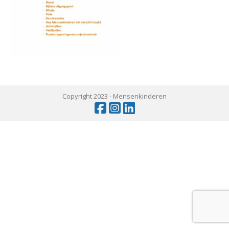
Copyright 2023 -
Mensenkinderen