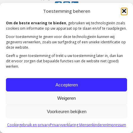
Toestemming beheren
Om de beste ervaring te bieden
, gebruiken wij technologieën zoals
cookies om informatie op uw apparaat op te slaan en/of te raadplegen.
Door toestemming te geven voor deze technologieën kunnen wij
gegevens verwerken, zoals uw surfgedrag of een unieke identificatie op
deze website.
Geeft u geen toestemming of trekt u uw toestemming later in, dan kan
dit ervoor zorgen dat bepaalde functies van de website niet (goed)
werken.
Accepteren
Weigeren
Voorkeuren bekijken
Cookiegebruik en privacy
Privacyverklaring Mensenkinderen
Impressum