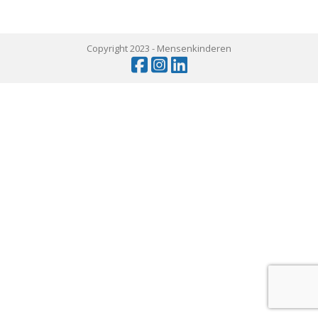
Copyright 2023 -
Mensenkinderen