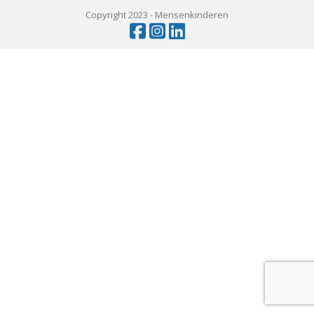
Copyright 2023 -
Mensenkinderen