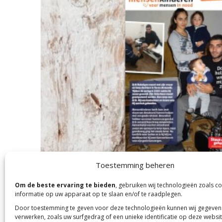
Toestemming beheren
Om de beste ervaring te bieden
, gebruiken wij technologieën zoals c
informatie op uw apparaat op te slaan en/of te raadplegen.
Door toestemming te geven voor deze technologieën kunnen wij gegeven
verwerken, zoals uw surfgedrag of een unieke identificatie op deze websit