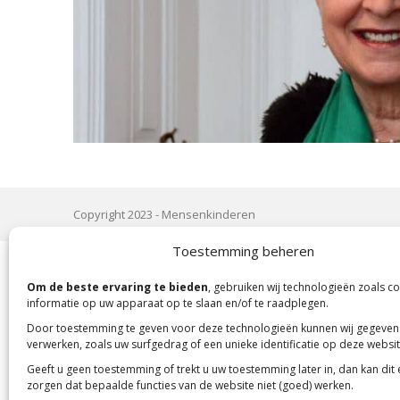
Copyright 2023 -
Mensenkinderen
Toestemming beheren
Om de beste ervaring te bieden
, gebruiken wij technologieën zoals c
informatie op uw apparaat op te slaan en/of te raadplegen.
Door toestemming te geven voor deze technologieën kunnen wij gegeven
verwerken, zoals uw surfgedrag of een unieke identificatie op deze websit
Geeft u geen toestemming of trekt u uw toestemming later in, dan kan dit
zorgen dat bepaalde functies van de website niet (goed) werken.