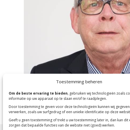
Toestemming beheren
Om de beste ervaring te bieden
, gebruiken wij technologieën zoals c
informatie op uw apparaat op te slaan en/of te raadplegen.
Door toestemming te geven voor deze technologieën kunnen wij gegeven
verwerken, zoals uw surfgedrag of een unieke identificatie op deze websit
Geeft u geen toestemming of trekt u uw toestemming later in, dan kan dit
zorgen dat bepaalde functies van de website niet (goed) werken.