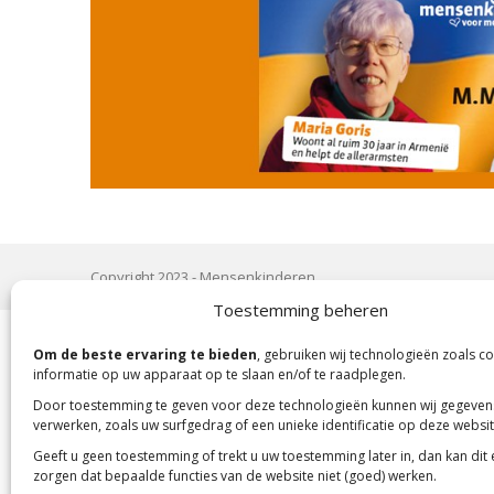
Copyright 2023 -
Mensenkinderen
Toestemming beheren
Om de beste ervaring te bieden
, gebruiken wij technologieën zoals c
informatie op uw apparaat op te slaan en/of te raadplegen.
Door toestemming te geven voor deze technologieën kunnen wij gegeven
verwerken, zoals uw surfgedrag of een unieke identificatie op deze websit
Geeft u geen toestemming of trekt u uw toestemming later in, dan kan dit
zorgen dat bepaalde functies van de website niet (goed) werken.