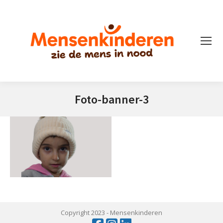
Foto-banner-3
Je bent hier:
Copyright 2023 -
Mensenkinderen