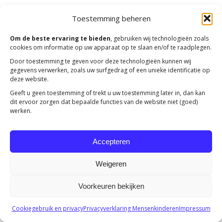
Toestemming beheren
Om de beste ervaring te bieden
, gebruiken wij technologieën zoals
cookies om informatie op uw apparaat op te slaan en/of te raadplegen.
Door toestemming te geven voor deze technologieën kunnen wij
gegevens verwerken, zoals uw surfgedrag of een unieke identificatie op
deze website.
Geeft u geen toestemming of trekt u uw toestemming later in, dan kan
dit ervoor zorgen dat bepaalde functies van de website niet (goed)
werken.
Accepteren
Weigeren
Voorkeuren bekijken
Cookiegebruik en privacy
Privacyverklaring Mensenkinderen
Impressum