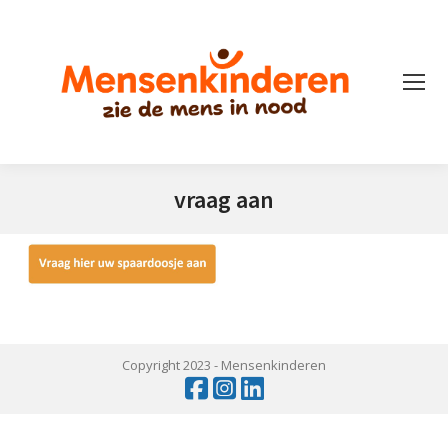
vraag aan
Je bent hier:
Copyright 2023 -
Mensenkinderen