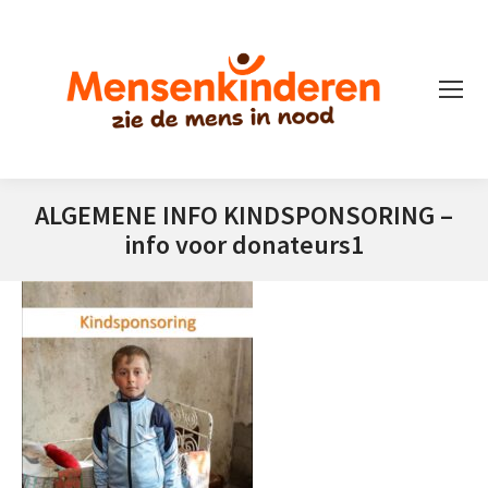
ALGEMENE INFO KINDSPONSORING –
info voor donateurs1
Je bent hier: