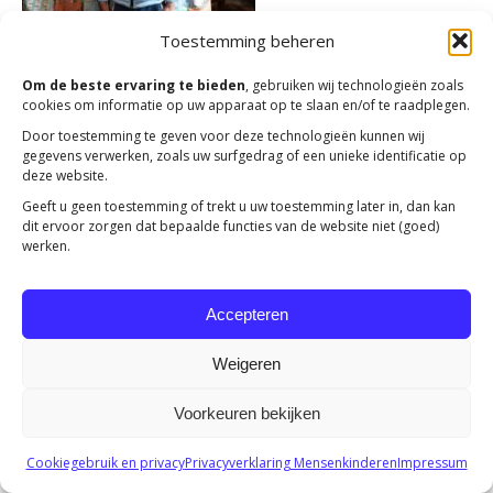
Toestemming beheren
Om de beste ervaring te bieden
, gebruiken wij technologieën zoals
cookies om informatie op uw apparaat op te slaan en/of te raadplegen.
Door toestemming te geven voor deze technologieën kunnen wij
gegevens verwerken, zoals uw surfgedrag of een unieke identificatie op
deze website.
Geeft u geen toestemming of trekt u uw toestemming later in, dan kan
Copyright 2023 -
Mensenkinderen
dit ervoor zorgen dat bepaalde functies van de website niet (goed)
werken.
Accepteren
Weigeren
Voorkeuren bekijken
Cookiegebruik en privacy
Privacyverklaring Mensenkinderen
Impressum