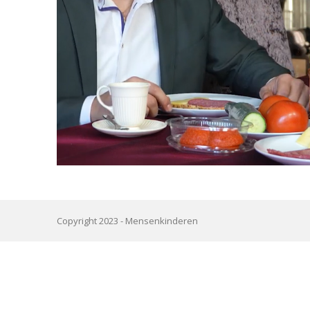
Copyright 2023 -
Mensenkinderen