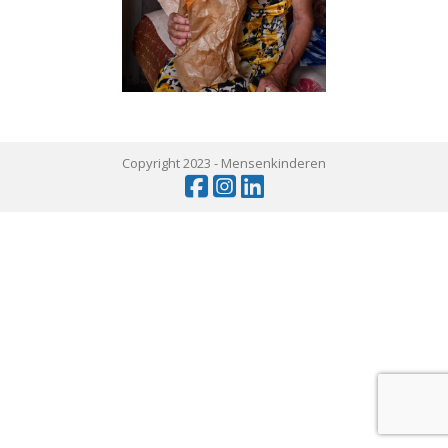
Copyright 2023 -
Mensenkinderen