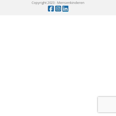
Copyright 2023 -
Mensenkinderen