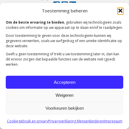
Toestemming beheren
Om de beste ervaring te bieden
, gebruiken wij technologieën zoals
cookies om informatie op uw apparaat op te slaan en/of te raadplegen.
Door toestemming te geven voor deze technologieën kunnen wij
gegevens verwerken, zoals uw surfgedrag of een unieke identificatie op
deze website.
Geeft u geen toestemming of trekt u uw toestemming later in, dan kan
dit ervoor zorgen dat bepaalde functies van de website niet (goed)
werken.
Accepteren
Weigeren
Voorkeuren bekijken
Cookiegebruik en privacy
Privacyverklaring Mensenkinderen
Impressum