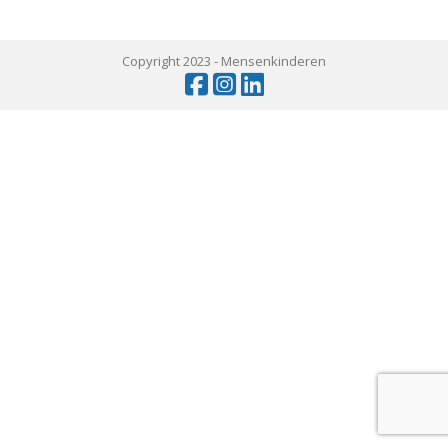
Copyright 2023 -
Mensenkinderen