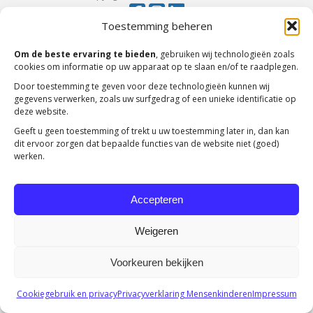
Toestemming beheren
Om de beste ervaring te bieden
, gebruiken wij technologieën zoals
cookies om informatie op uw apparaat op te slaan en/of te raadplegen.
Door toestemming te geven voor deze technologieën kunnen wij
gegevens verwerken, zoals uw surfgedrag of een unieke identificatie op
deze website.
Geeft u geen toestemming of trekt u uw toestemming later in, dan kan
dit ervoor zorgen dat bepaalde functies van de website niet (goed)
werken.
Accepteren
Weigeren
Voorkeuren bekijken
Cookiegebruik en privacy
Privacyverklaring Mensenkinderen
Impressum