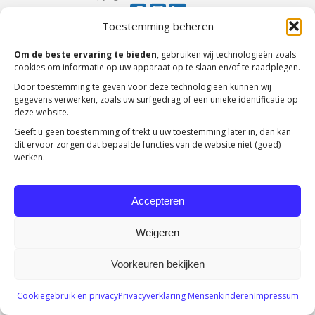
Toestemming beheren
Om de beste ervaring te bieden
, gebruiken wij technologieën zoals
cookies om informatie op uw apparaat op te slaan en/of te raadplegen.
Door toestemming te geven voor deze technologieën kunnen wij
gegevens verwerken, zoals uw surfgedrag of een unieke identificatie op
deze website.
Geeft u geen toestemming of trekt u uw toestemming later in, dan kan
dit ervoor zorgen dat bepaalde functies van de website niet (goed)
werken.
Accepteren
Weigeren
Voorkeuren bekijken
Cookiegebruik en privacy
Privacyverklaring Mensenkinderen
Impressum