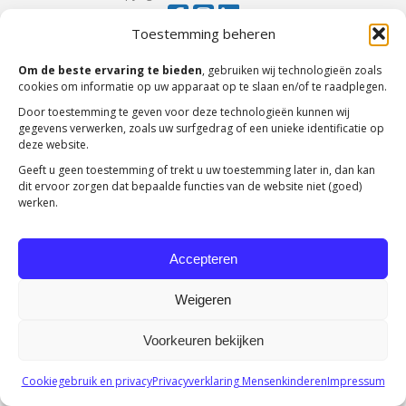
Toestemming beheren
Om de beste ervaring te bieden
, gebruiken wij technologieën zoals
cookies om informatie op uw apparaat op te slaan en/of te raadplegen.
Door toestemming te geven voor deze technologieën kunnen wij
gegevens verwerken, zoals uw surfgedrag of een unieke identificatie op
deze website.
Geeft u geen toestemming of trekt u uw toestemming later in, dan kan
dit ervoor zorgen dat bepaalde functies van de website niet (goed)
werken.
Accepteren
Weigeren
Voorkeuren bekijken
Cookiegebruik en privacy
Privacyverklaring Mensenkinderen
Impressum