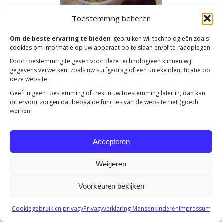
Toestemming beheren
Om de beste ervaring te bieden
, gebruiken wij technologieën zoals
cookies om informatie op uw apparaat op te slaan en/of te raadplegen.
Door toestemming te geven voor deze technologieën kunnen wij
gegevens verwerken, zoals uw surfgedrag of een unieke identificatie op
deze website.
Copyright 2023 -
Mensenkinderen
Geeft u geen toestemming of trekt u uw toestemming later in, dan kan
dit ervoor zorgen dat bepaalde functies van de website niet (goed)
werken.
Accepteren
Weigeren
Voorkeuren bekijken
Cookiegebruik en privacy
Privacyverklaring Mensenkinderen
Impressum