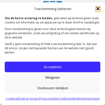
Toestemming beheren
Om de beste ervaring te bieden
, gebruiken wij technologieën zoals
cookies om informatie op uw apparaat op te slaan en/of te raadplegen.
Door toestemming te geven voor deze technologieën kunnen wij
gegevens verwerken, zoals uw surfgedrag of een unieke identificatie op
deze website.
Geeft u geen toestemming of trekt u uw toestemming later in, dan kan
dit ervoor zorgen dat bepaalde functies van de website niet (goed)
werken.
Accepteren
Weigeren
Voorkeuren bekijken
Cookiegebruik en privacy
Privacyverklaring Mensenkinderen
Impressum