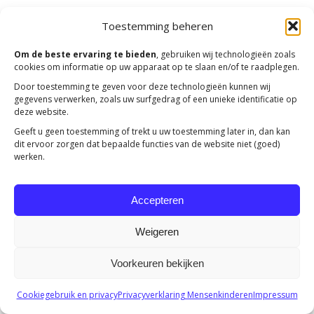
Toestemming beheren
Om de beste ervaring te bieden
, gebruiken wij technologieën zoals
cookies om informatie op uw apparaat op te slaan en/of te raadplegen.
Door toestemming te geven voor deze technologieën kunnen wij
gegevens verwerken, zoals uw surfgedrag of een unieke identificatie op
deze website.
Geeft u geen toestemming of trekt u uw toestemming later in, dan kan
dit ervoor zorgen dat bepaalde functies van de website niet (goed)
werken.
Accepteren
Weigeren
Voorkeuren bekijken
Cookiegebruik en privacy
Privacyverklaring Mensenkinderen
Impressum