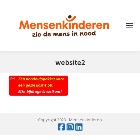
website2
Je bent hier:
Copyright 2023 -
Mensenkinderen